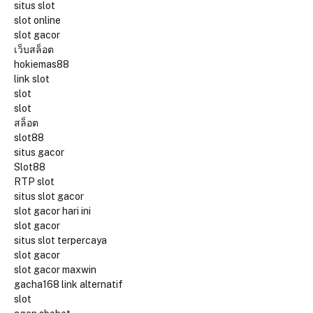
situs slot
slot online
slot gacor
เว็บสล็อต
hokiemas88
link slot
slot
slot
สล็อต
slot88
situs gacor
Slot88
RTP slot
situs slot gacor
slot gacor hari ini
slot gacor
situs slot terpercaya
slot gacor
slot gacor maxwin
gacha168 link alternatif
slot