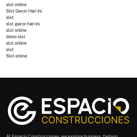
slot online
Slot Gacor Hari Ini
slot
slot gacor hari ini
slot online
demo slot
slot online
slot
Slot online
At Espacio Construcciones, we explore business, fashion,