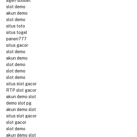
agen sbobet
slot demo
akun demo
slot demo
situs toto
situs togel
panen777
situs gacor
slot demo
akun demo
slot demo
slot demo
slot demo
situs slot gacor
RTP slot gacor
akun demo slot
demo slot pg
akun demo slot
situs slot gacor
slot gacor
slot demo
akun demo slot