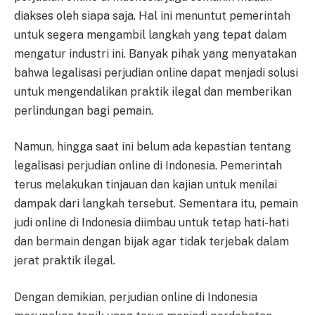
diakses oleh siapa saja. Hal ini menuntut pemerintah
untuk segera mengambil langkah yang tepat dalam
mengatur industri ini. Banyak pihak yang menyatakan
bahwa legalisasi perjudian online dapat menjadi solusi
untuk mengendalikan praktik ilegal dan memberikan
perlindungan bagi pemain.
Namun, hingga saat ini belum ada kepastian tentang
legalisasi perjudian online di Indonesia. Pemerintah
terus melakukan tinjauan dan kajian untuk menilai
dampak dari langkah tersebut. Sementara itu, pemain
judi online di Indonesia diimbau untuk tetap hati-hati
dan bermain dengan bijak agar tidak terjebak dalam
jerat praktik ilegal.
Dengan demikian, perjudian online di Indonesia