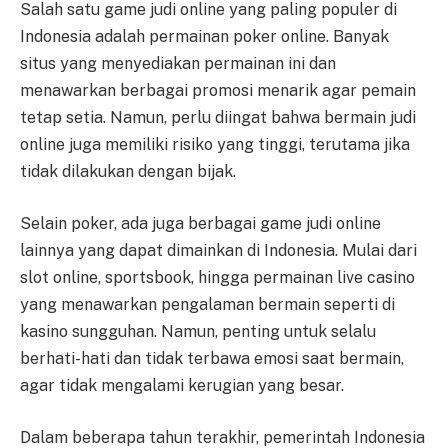
Salah satu game judi online yang paling populer di
Indonesia adalah permainan poker online. Banyak
situs yang menyediakan permainan ini dan
menawarkan berbagai promosi menarik agar pemain
tetap setia. Namun, perlu diingat bahwa bermain judi
online juga memiliki risiko yang tinggi, terutama jika
tidak dilakukan dengan bijak.
Selain poker, ada juga berbagai game judi online
lainnya yang dapat dimainkan di Indonesia. Mulai dari
slot online, sportsbook, hingga permainan live casino
yang menawarkan pengalaman bermain seperti di
kasino sungguhan. Namun, penting untuk selalu
berhati-hati dan tidak terbawa emosi saat bermain,
agar tidak mengalami kerugian yang besar.
Dalam beberapa tahun terakhir, pemerintah Indonesia