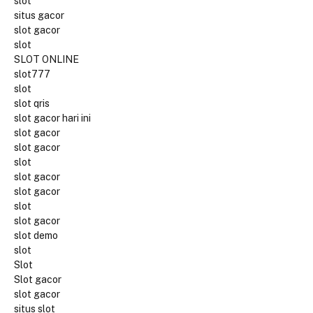
slot
situs gacor
slot gacor
slot
SLOT ONLINE
slot777
slot
slot qris
slot gacor hari ini
slot gacor
slot gacor
slot
slot gacor
slot gacor
slot
slot gacor
slot demo
slot
Slot
Slot gacor
slot gacor
situs slot